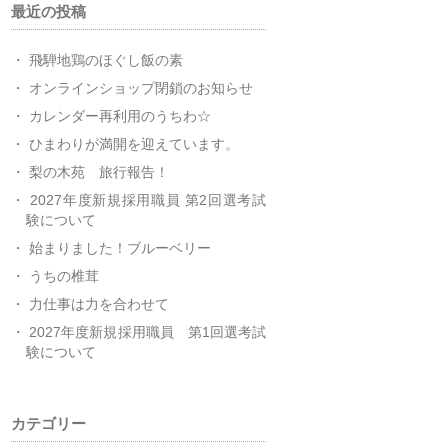
最近の投稿
飛騨地鶏のほぐし飯の素
オンラインショップ閉鎖のお知らせ
カレンダー再利用のうちわ☆
ひまわりが満開を迎えています。
梨の木苑 旅行報告！
2027年度新規採用職員 第2回選考試
験について
始まりました！ブルーベリー
うちの椎茸
力仕事は力を合わせて
2027年度新規採用職員 第1回選考試
験について
カテゴリー