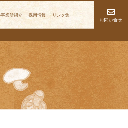
しく歩いていくこと
各事業所紹介
採用情報
リンク集
お問い合せ