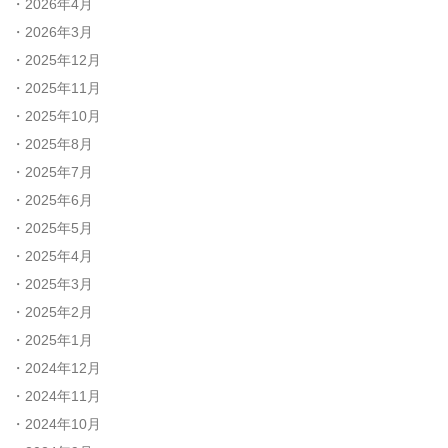
2026年4月
2026年3月
2025年12月
2025年11月
2025年10月
2025年8月
2025年7月
2025年6月
2025年5月
2025年4月
2025年3月
2025年2月
2025年1月
2024年12月
2024年11月
2024年10月