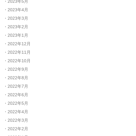
2023年5月
2023年4月
2023年3月
2023年2月
2023年1月
2022年12月
2022年11月
2022年10月
2022年9月
2022年8月
2022年7月
2022年6月
2022年5月
2022年4月
2022年3月
2022年2月