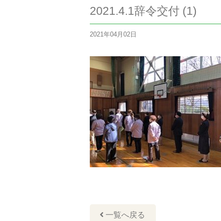
2021.4.1辞令交付 (1)
2021年04月02日
一覧へ戻る