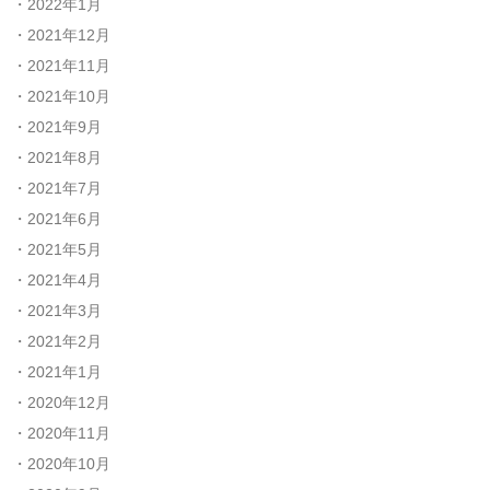
2022年1月
2021年12月
2021年11月
2021年10月
2021年9月
2021年8月
2021年7月
2021年6月
2021年5月
2021年4月
2021年3月
2021年2月
2021年1月
2020年12月
2020年11月
2020年10月