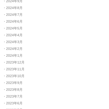
2024年9月
2024年8月
2024年7月
2024年6月
2024年5月
2024年4月
2024年3月
2024年2月
2024年1月
2023年12月
2023年11月
2023年10月
2023年9月
2023年8月
2023年7月
2023年6月