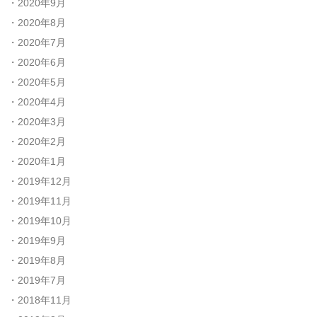
2020年9月
2020年8月
2020年7月
2020年6月
2020年5月
2020年4月
2020年3月
2020年2月
2020年1月
2019年12月
2019年11月
2019年10月
2019年9月
2019年8月
2019年7月
2018年11月