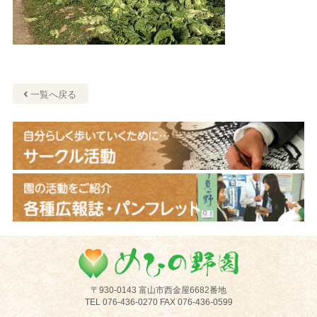
一覧へ戻る
めひの野園
〒930-0143 富山市西金屋6682番地
TEL 076-436-0270 FAX 076-436-0599