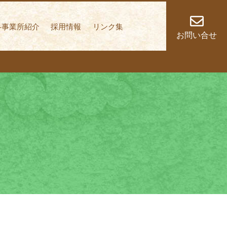
しく歩いていくこと
各事業所紹介
採用情報
リンク集
お問い合せ