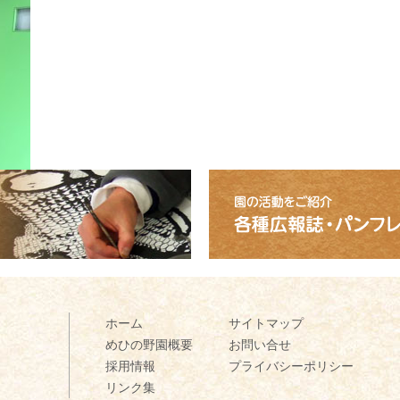
ひの野園
ホーム
サイトマップ
めひの野園概要
お問い合せ
採用情報
プライバシーポリシー
リンク集