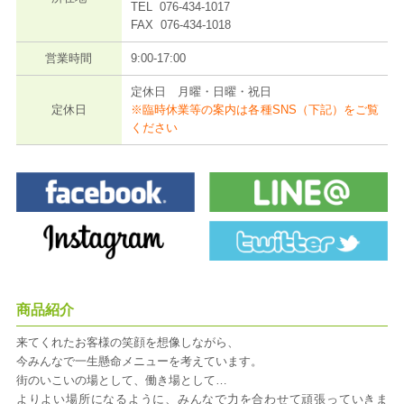
TEL 076-434-1017
FAX 076-434-1018
営業時間
9:00-17:00
定休日 月曜・日曜・祝日
定休日
※臨時休業等の案内は各種SNS（下記）をご覧
ください
商品紹介
来てくれたお客様の笑顔を想像しながら、
今みんなで一生懸命メニューを考えています。
街のいこいの場として、働き場として…
よりよい場所になるように、みんなで力を合わせて頑張っていきま