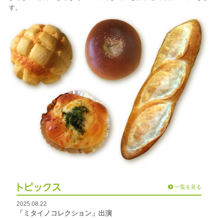
す。
トピックス
一覧を見る
2025.08.22
「ミタイノコレクション」出演