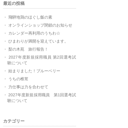
最近の投稿
飛騨地鶏のほぐし飯の素
オンラインショップ閉鎖のお知らせ
カレンダー再利用のうちわ☆
ひまわりが満開を迎えています。
梨の木苑 旅行報告！
2027年度新規採用職員 第2回選考試
験について
始まりました！ブルーベリー
うちの椎茸
力仕事は力を合わせて
2027年度新規採用職員 第1回選考試
験について
カテゴリー