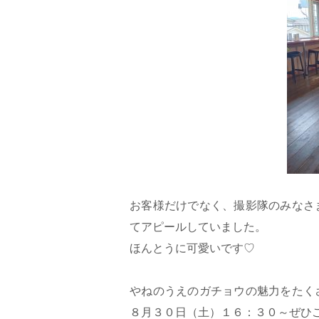
お客様だけでなく、撮影隊のみなさ
てアピールしていました。
ほんとうに可愛いです♡
やねのうえのガチョウの魅力をたく
８月３０日（土）１６：３０～ぜひ