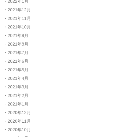
2022年1月
2021年12月
2021年11月
2021年10月
2021年9月
2021年8月
2021年7月
2021年6月
2021年5月
2021年4月
2021年3月
2021年2月
2021年1月
2020年12月
2020年11月
2020年10月