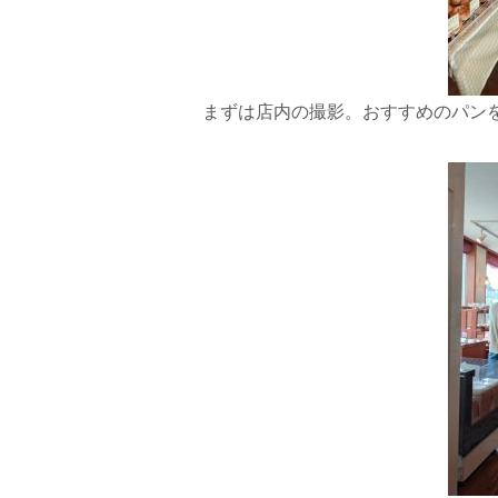
まずは店内の撮影。おすすめのパン