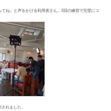
ってね」と声をかける利用者さん。2回の練習で完璧にコ
影されました。