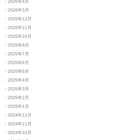
2026年4月
2026年3月
2025年12月
2025年11月
2025年10月
2025年8月
2025年7月
2025年6月
2025年5月
2025年4月
2025年3月
2025年2月
2025年1月
2024年12月
2024年11月
2024年10月