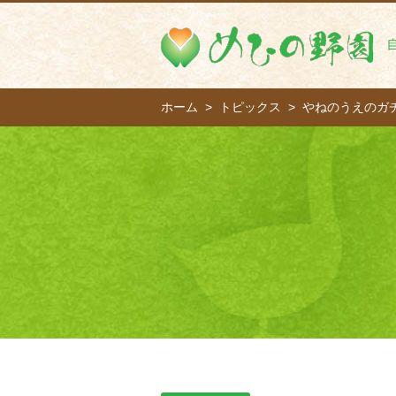
ホーム
トピックス
やねのうえのガ