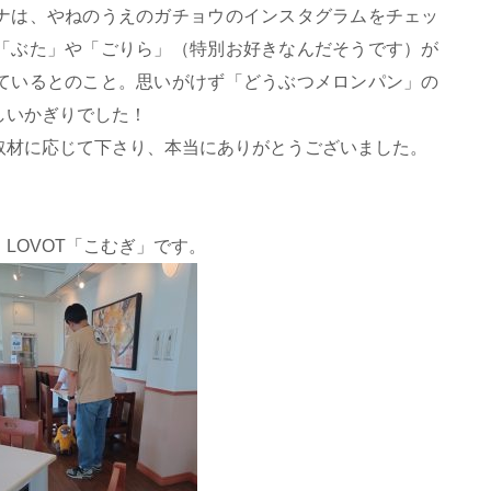
ナは、やねのうえのガチョウのインスタグラムをチェッ
「ぶた」や「ごりら」（特別お好きなんだそうです）が
ているとのこと。思いがけず「どうぶつメロンパン」の
しいかぎりでした！
取材に応じて下さり、本当にありがとうございました。
LOVOT「こむぎ」です。