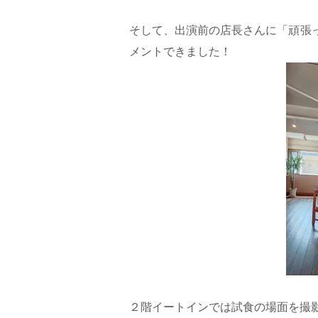
そして、出演前の店長さんに「頑張
メントできました！
２階イートインでは試食の場面を撮