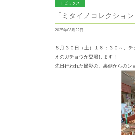
トピックス
「ミタイノコレクション
2025年08月22日
８月３０日（土）１６：３０～、チ
えのガチョウが登場します！
先日行われた撮影の、裏側からのシ