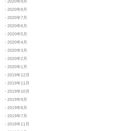
2020年9月
2020年8月
2020年7月
2020年6月
2020年5月
2020年4月
2020年3月
2020年2月
2020年1月
2019年12月
2019年11月
2019年10月
2019年9月
2019年8月
2019年7月
2018年11月