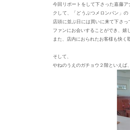
今回リポートをして下さった嘉藤ア
クして、「どうぶつメロンパン」の
店頭に並ぶ日には買いに来て下さっ
ファンにお会いすることができ、嬉
また、店内におられたお客様も快く
そして、
やねのうえのガチョウ２階といえば、