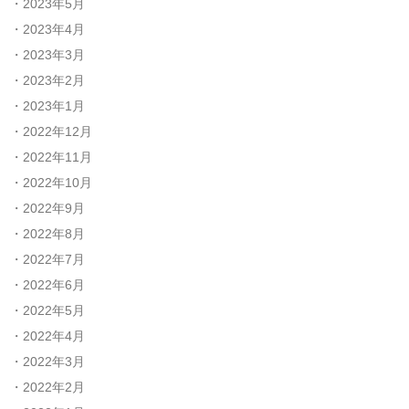
2023年5月
2023年4月
2023年3月
2023年2月
2023年1月
2022年12月
2022年11月
2022年10月
2022年9月
2022年8月
2022年7月
2022年6月
2022年5月
2022年4月
2022年3月
2022年2月