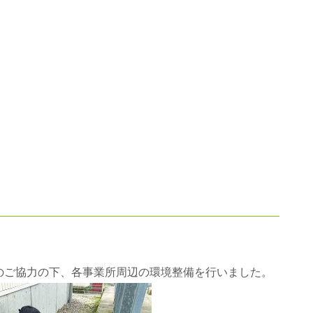
のご協力の下、各事業所周辺の環境整備を行いました。