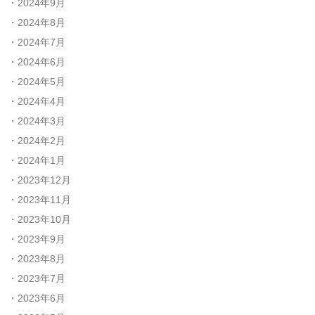
2024年9月
2024年8月
2024年7月
2024年6月
2024年5月
2024年4月
2024年3月
2024年2月
2024年1月
2023年12月
2023年11月
2023年10月
2023年9月
2023年8月
2023年7月
2023年6月