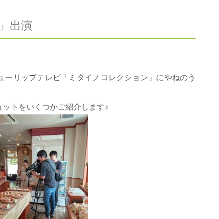
」出演
ューリップテレビ「ミタイノコレクション」にやねのう
ョットをいくつかご紹介します♪