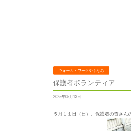
ウォーム・ワークやぶなみ
保護者ボランティア
2025年05月13日
５月１１日（日）、保護者の皆さん