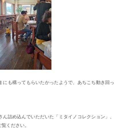
まにも構ってもらいたかったようで、あちこち動き回っ
さん詰め込んでいただいた「ミタイノコレクション」、
ご覧ください。