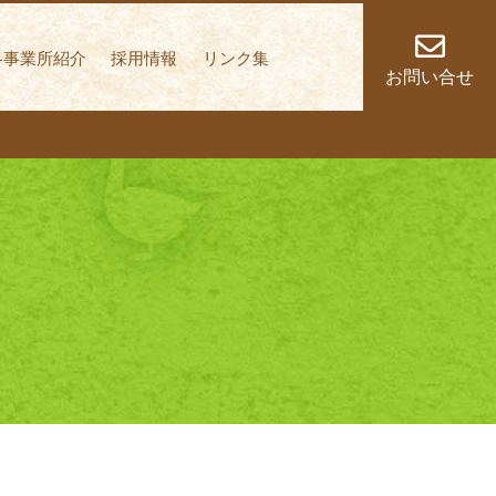
しく歩いていくこと
各事業所紹介
採用情報
リンク集
お問い合せ