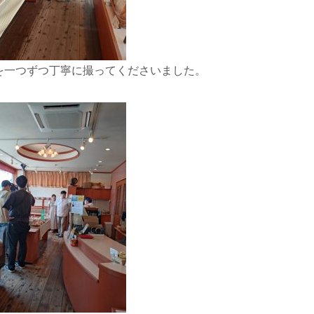
を一つずつ丁寧に撮ってくださいました。