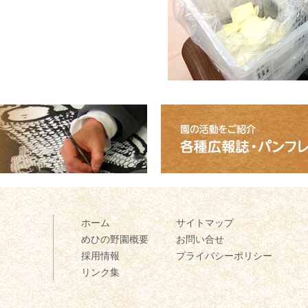
ひの野園
ホーム
サイトマップ
めひの野園概要
お問い合せ
採用情報
プライバシーポリシー
リンク集