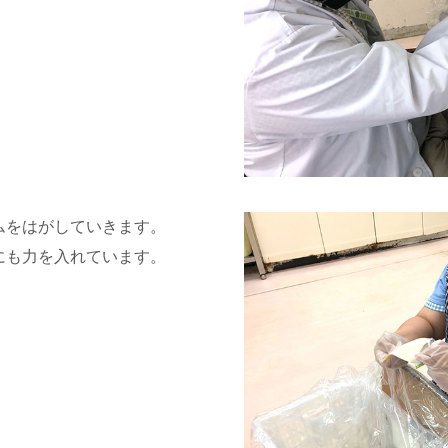
ムをはがしていきます。
にも力を入れています。