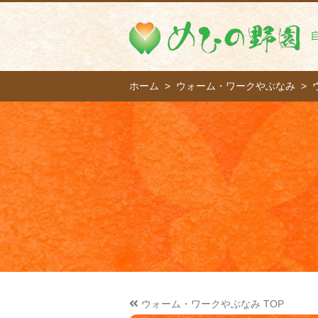
ホーム
ウォーム・ワークやぶなみ
ウォーム・ワークやぶなみ TOP