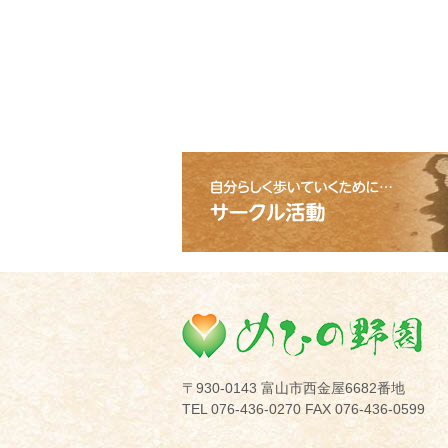
め
〒930-0143 富山市西金屋6682番地
TEL 076-436-0270 FAX 076-436-0599