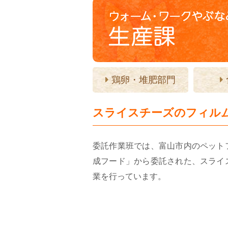
鶏卵・堆肥部門
スライスチーズのフィル
委託作業班では、富山市内のペット
成フード」から委託された、スライ
業を行っています。