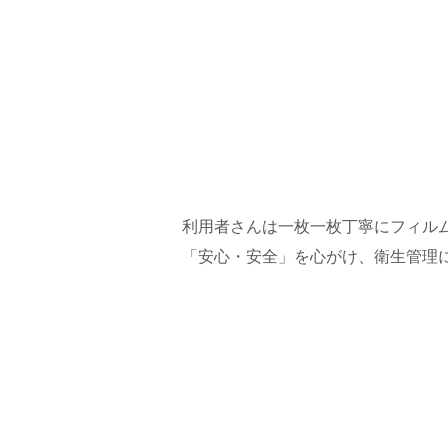
利用者さんは一枚一枚丁寧にフィル
「安心・安全」を心がけ、衛生管理