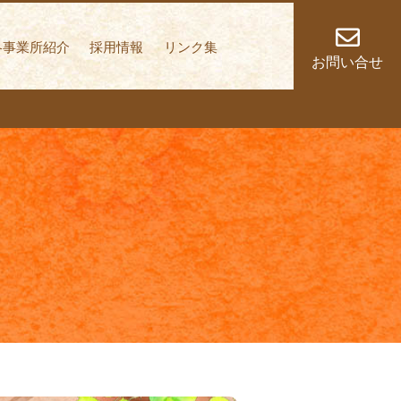
しく歩いていくこと
各事業所紹介
採用情報
リンク集
お問い合せ