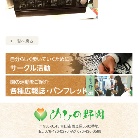
一覧へ戻る
めひの野園
〒930-0143 富山市西金屋6682番地
TEL 076-436-0270 FAX 076-436-0599