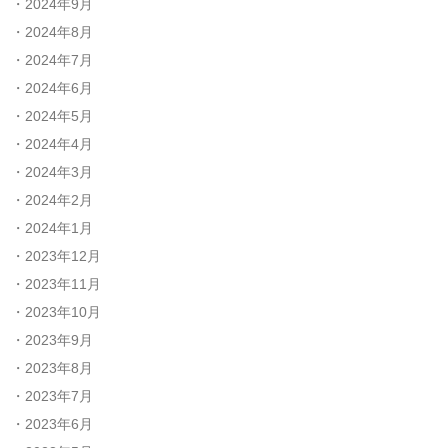
2024年9月
2024年8月
2024年7月
2024年6月
2024年5月
2024年4月
2024年3月
2024年2月
2024年1月
2023年12月
2023年11月
2023年10月
2023年9月
2023年8月
2023年7月
2023年6月