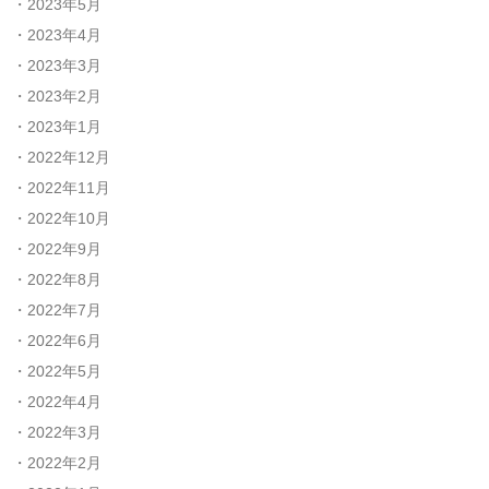
2023年5月
2023年4月
2023年3月
2023年2月
2023年1月
2022年12月
2022年11月
2022年10月
2022年9月
2022年8月
2022年7月
2022年6月
2022年5月
2022年4月
2022年3月
2022年2月