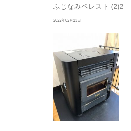
ふじなみペレスト (2)2
2022年02月13日