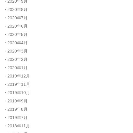
2020年9月
2020年8月
2020年7月
2020年6月
2020年5月
2020年4月
2020年3月
2020年2月
2020年1月
2019年12月
2019年11月
2019年10月
2019年9月
2019年8月
2019年7月
2018年11月