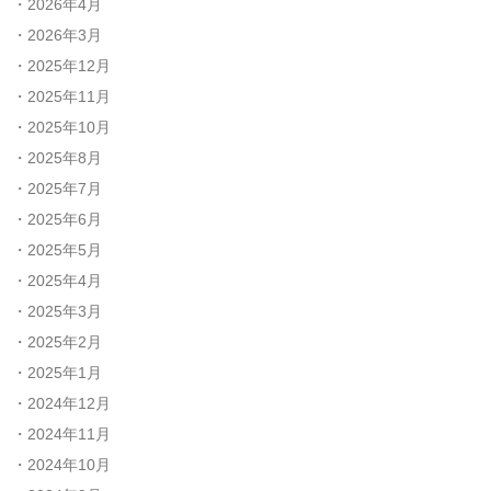
2026年4月
2026年3月
2025年12月
2025年11月
2025年10月
2025年8月
2025年7月
2025年6月
2025年5月
2025年4月
2025年3月
2025年2月
2025年1月
2024年12月
2024年11月
2024年10月