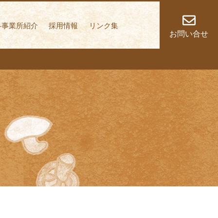
しく歩いていくこと
各事業所紹介
採用情報
リンク集
お問い合せ