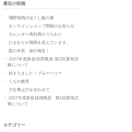
最近の投稿
飛騨地鶏のほぐし飯の素
オンラインショップ閉鎖のお知らせ
カレンダー再利用のうちわ☆
ひまわりが満開を迎えています。
梨の木苑 旅行報告！
2027年度新規採用職員 第2回選考試
験について
始まりました！ブルーベリー
うちの椎茸
力仕事は力を合わせて
2027年度新規採用職員 第1回選考試
験について
カテゴリー