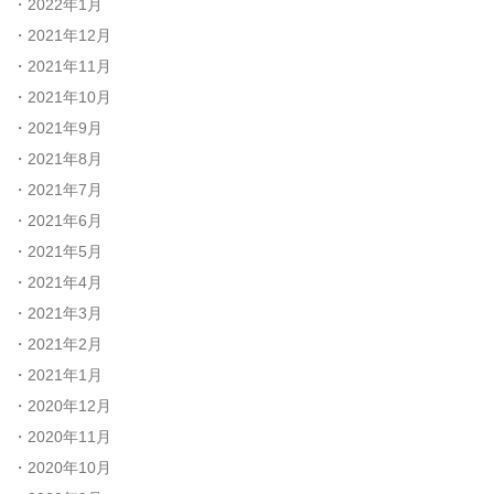
2022年1月
2021年12月
2021年11月
2021年10月
2021年9月
2021年8月
2021年7月
2021年6月
2021年5月
2021年4月
2021年3月
2021年2月
2021年1月
2020年12月
2020年11月
2020年10月