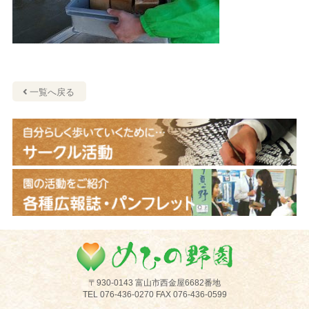
一覧へ戻る
めひの野園
〒930-0143 富山市西金屋6682番地
TEL 076-436-0270 FAX 076-436-0599