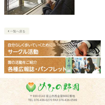
一覧へ戻る
めひの野園
〒930-0143 富山市西金屋6682番地
TEL 076-436-0270 FAX 076-436-0599