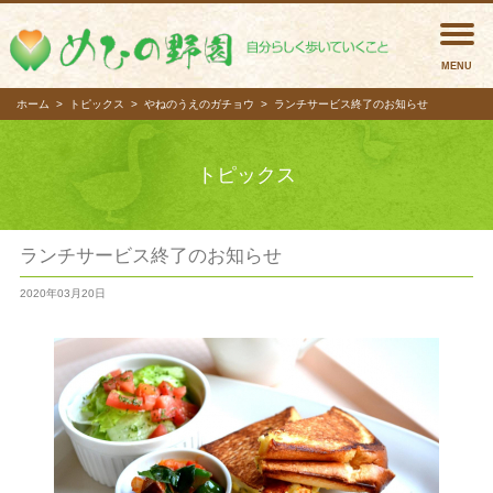
めひの
ホーム
トピックス
やねのうえのガチョウ
ランチサービス終了のお知らせ
トピックス
ランチサービス終了のお知らせ
2020年03月20日