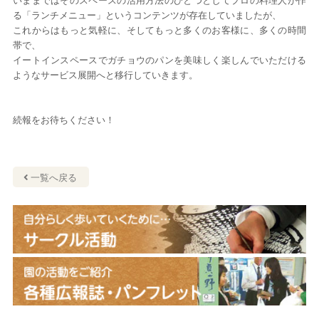
いままではそのスペースの活用方法のひとつとしてプロの料理人が作
る「ランチメニュー」というコンテンツが存在していましたが、
これからはもっと気軽に、そしてもっと多くのお客様に、多くの時間
帯で、
イートインスペースでガチョウのパンを美味しく楽しんでいただける
ようなサービス展開へと移行していきます。
続報をお待ちください！
一覧へ戻る