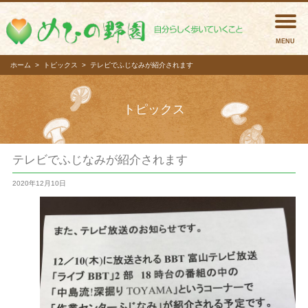
めひの
ホーム
トピックス
テレビでふじなみが紹介されます
トピックス
テレビでふじなみが紹介されます
2020年12月10日