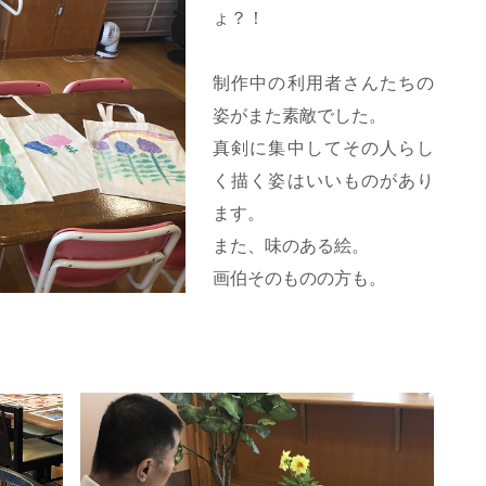
ょ？！
制作中の利用者さんたちの
姿がまた素敵でした。
真剣に集中してその人らし
く描く姿はいいものがあり
ます。
また、味のある絵。
画伯そのものの方も。