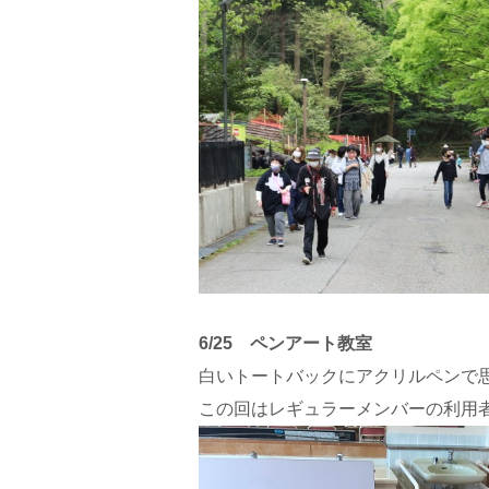
6/25 ペンアート教室
白いトートバックにアクリルペンで
この回はレギュラーメンバーの利用