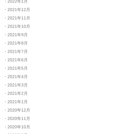
2022年1月
2021年12月
2021年11月
2021年10月
2021年9月
2021年8月
2021年7月
2021年6月
2021年5月
2021年4月
2021年3月
2021年2月
2021年1月
2020年12月
2020年11月
2020年10月