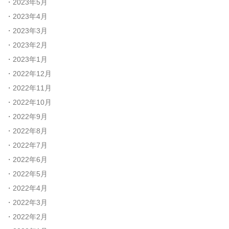
2023年5月
2023年4月
2023年3月
2023年2月
2023年1月
2022年12月
2022年11月
2022年10月
2022年9月
2022年8月
2022年7月
2022年6月
2022年5月
2022年4月
2022年3月
2022年2月