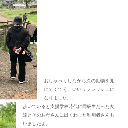
おしゃべりしながら次の動物を見
にてくてく、いいリフレッシュに
なりました。。
歩いていると支援学校時代に同級生だった友
達とそのお母さんに出くわした利用者さんも
いましたよ。