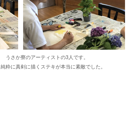
うさか寮のアーティストの3人です。
純粋に真剣に描くステキが本当に素敵でした。