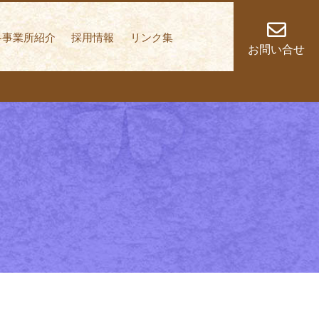
しく歩いていくこと
各事業所紹介
採用情報
リンク集
お問い合せ