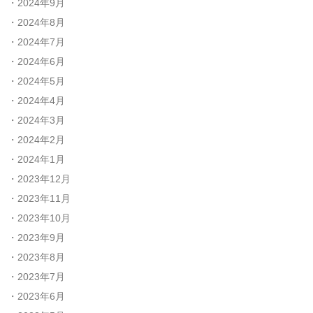
2024年9月
2024年8月
2024年7月
2024年6月
2024年5月
2024年4月
2024年3月
2024年2月
2024年1月
2023年12月
2023年11月
2023年10月
2023年9月
2023年8月
2023年7月
2023年6月