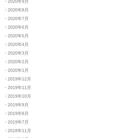
2020年9月
2020年8月
2020年7月
2020年6月
2020年5月
2020年4月
2020年3月
2020年2月
2020年1月
2019年12月
2019年11月
2019年10月
2019年9月
2019年8月
2019年7月
2018年11月