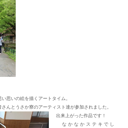
思い思いの絵を描くアートタイム。
者さんとうさか寮のアーティスト達が参加されました。
出来上がった作品です！
なかなかステキでし