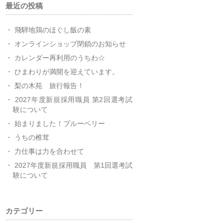
最近の投稿
飛騨地鶏のほぐし飯の素
オンラインショップ閉鎖のお知らせ
カレンダー再利用のうちわ☆
ひまわりが満開を迎えています。
梨の木苑 旅行報告！
2027年度新規採用職員 第2回選考試
験について
始まりました！ブルーベリー
うちの椎茸
力仕事は力を合わせて
2027年度新規採用職員 第1回選考試
験について
カテゴリー