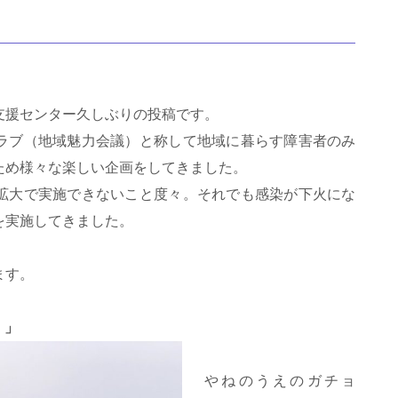
支援センター久しぶりの投稿です。
ラブ（地域魅力会議）と称して地域に暮らす障害者のみ
ため様々な楽しい企画をしてきました。
拡大で実施できないこと度々。それでも感染が下火にな
を実施してきました。
ます。
！」
やねのうえのガチョ