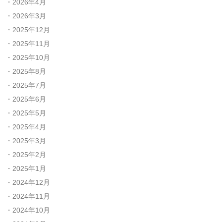
2026年4月
2026年3月
2025年12月
2025年11月
2025年10月
2025年8月
2025年7月
2025年6月
2025年5月
2025年4月
2025年3月
2025年2月
2025年1月
2024年12月
2024年11月
2024年10月