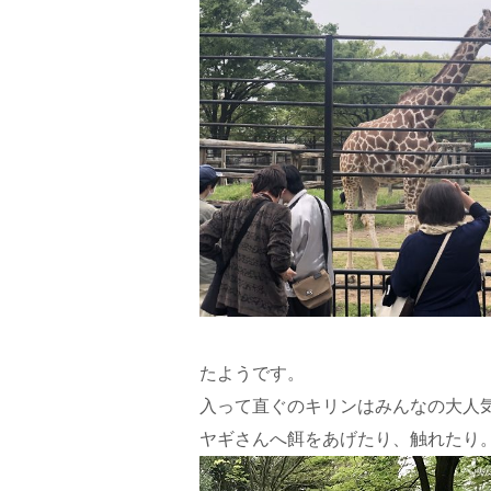
たようです。
入って直ぐのキリンはみんなの大人
ヤギさんへ餌をあげたり、触れたり