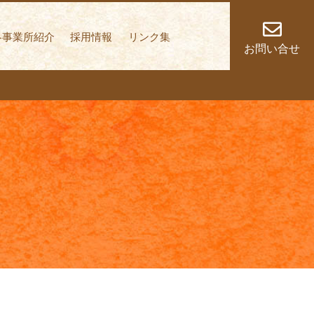
しく歩いていくこと
各事業所紹介
採用情報
リンク集
お問い合せ