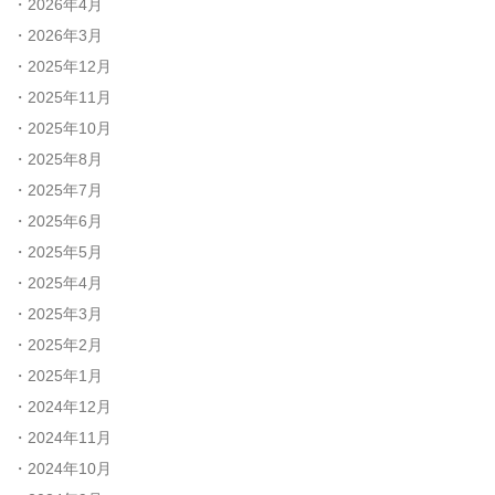
2026年4月
2026年3月
2025年12月
2025年11月
2025年10月
2025年8月
2025年7月
2025年6月
2025年5月
2025年4月
2025年3月
2025年2月
2025年1月
2024年12月
2024年11月
2024年10月