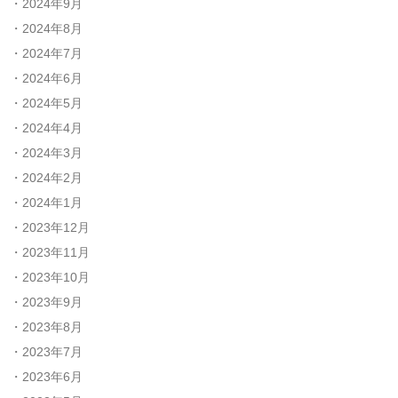
2024年9月
2024年8月
2024年7月
2024年6月
2024年5月
2024年4月
2024年3月
2024年2月
2024年1月
2023年12月
2023年11月
2023年10月
2023年9月
2023年8月
2023年7月
2023年6月