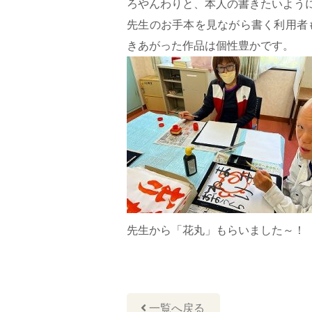
ろやんわりと、本人の書きたいよう
先生のお手本を見ながら書く利用者
きあがった作品は個性豊かです。
先生から「花丸」もらいました～！
一覧へ戻る