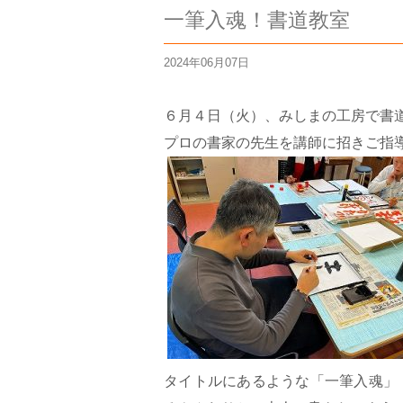
一筆入魂！書道教室
2024年06月07日
６月４日（火）、みしまの工房で書
プロの書家の先生を講師に招きご指
タイトルにあるような「一筆入魂」