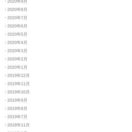
2020年9月
2020年8月
2020年7月
2020年6月
2020年5月
2020年4月
2020年3月
2020年2月
2020年1月
2019年12月
2019年11月
2019年10月
2019年9月
2019年8月
2019年7月
2018年11月