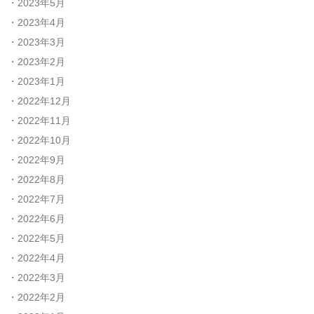
2023年5月
2023年4月
2023年3月
2023年2月
2023年1月
2022年12月
2022年11月
2022年10月
2022年9月
2022年8月
2022年7月
2022年6月
2022年5月
2022年4月
2022年3月
2022年2月