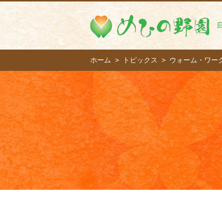
ホーム
トピックス
ウォーム・ワー