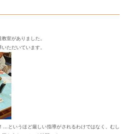
道教室がありました。
導いただいています。
！…というほど厳しい指導がされるわけではなく、むし