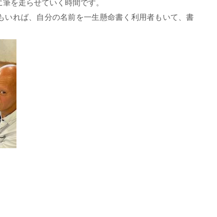
に筆を走らせていく時間です。
もいれば、自分の名前を一生懸命書く利用者もいて、書