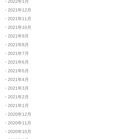
2022年1月
2021年12月
2021年11月
2021年10月
2021年9月
2021年8月
2021年7月
2021年6月
2021年5月
2021年4月
2021年3月
2021年2月
2021年1月
2020年12月
2020年11月
2020年10月