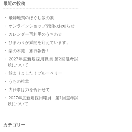
最近の投稿
飛騨地鶏のほぐし飯の素
オンラインショップ閉鎖のお知らせ
カレンダー再利用のうちわ☆
ひまわりが満開を迎えています。
梨の木苑 旅行報告！
2027年度新規採用職員 第2回選考試
験について
始まりました！ブルーベリー
うちの椎茸
力仕事は力を合わせて
2027年度新規採用職員 第1回選考試
験について
カテゴリー