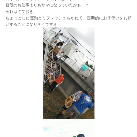
普段のお仕事よりもサマになっていたかも！？
それはさておき、
ちょっとした運動とリフレッシュもかねて、定期的にお手伝いをお願
いすることになりそうです♬