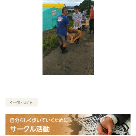
一覧へ戻る